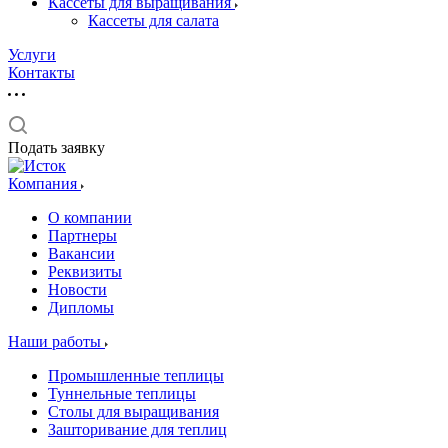
Кассеты для выращивания
Кассеты для салата
Услуги
Контакты
Подать заявку
Компания
О компании
Партнеры
Вакансии
Реквизиты
Новости
Дипломы
Наши работы
Промышленные теплицы
Туннельные теплицы
Столы для выращивания
Зашторивание для теплиц