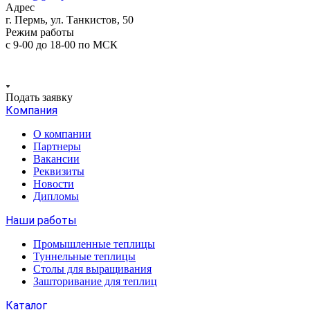
Адрес
г. Пермь, ул. Танкистов, 50
Режим работы
с 9-00 до 18-00 по МСК
Подать заявку
Компания
О компании
Партнеры
Вакансии
Реквизиты
Новости
Дипломы
Наши работы
Промышленные теплицы
Туннельные теплицы
Столы для выращивания
Зашторивание для теплиц
Каталог