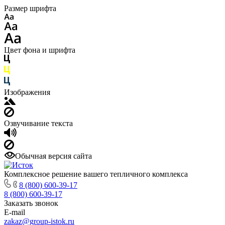
Размер шрифта
Цвет фона и шрифта
Изображения
Озвучивание текста
Обычная версия сайта
Комплексное решение вашего тепличного комплекса
8 (800) 600-39-17
8 (800) 600-39-17
Заказать звонок
E-mail
zakaz@group-istok.ru