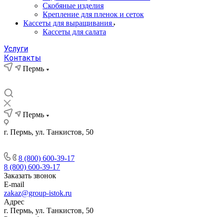
Скобяные изделия
Крепление для пленок и сеток
Кассеты для выращивания
Кассеты для салата
Услуги
Контакты
Пермь
Пермь
г. Пермь, ул. Танкистов, 50
8 (800) 600-39-17
8 (800) 600-39-17
Заказать звонок
E-mail
zakaz@group-istok.ru
Адрес
г. Пермь, ул. Танкистов, 50