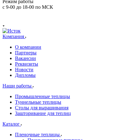
Режим работы
с 9-00 до 18-00 по МСК
Компания
О компании
Партнеры
Вакансии
Реквизиты
Новости
Дипломы
Наши работы
Промышленные теплицы
Туннельные теплицы
Столы для выращивания
Зашторивание для теплиц
Каталог
Пленочные теплицы