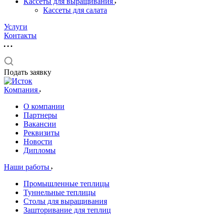
Кассеты для выращивания
Кассеты для салата
Услуги
Контакты
Подать заявку
Компания
О компании
Партнеры
Вакансии
Реквизиты
Новости
Дипломы
Наши работы
Промышленные теплицы
Туннельные теплицы
Столы для выращивания
Зашторивание для теплиц