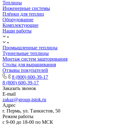
Теплицы
Инженерные системы
Плёнки для теплиц
Оборудование
Комплектующие
Наши работы
Промышленные теплицы
Туннельные теплицы
Монтаж систем зашторивания
Столы для выращивания
Отзывы покупателей
8 (800) 600-39-17
8 (800) 600-39-17
Заказать звонок
E-mail
zakaz@group-istok.ru
Адрес
г. Пермь, ул. Танкистов, 50
Режим работы
с 9-00 до 18-00 по МСК