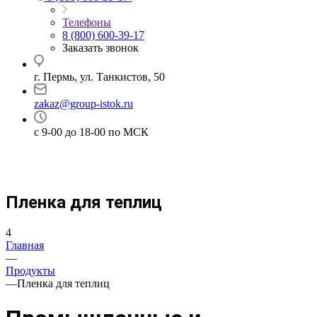
Телефоны
8 (800) 600-39-17
Заказать звонок
г. Пермь, ул. Танкистов, 50
zakaz@group-istok.ru
с 9-00 до 18-00 по МСК
Пленка для теплиц
4
Главная
—
Продукты
—
Пленка для теплиц