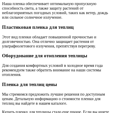
Наша пленка обеспечивает оптимальную пропускную
способность света, а также защиту растений от
неблагоприятных погодных условий, таких как ветер, дождь
или сильное солнечное излучение.
Пластиковая пленка для теплиц
Этот вид пленки обладает повышенной прочностью и
долговечностью. Она отлично защищает растения от
ультрафиолетового излучения, препятствуя перегреву.
Оборудование для отопления теплицы
Для создания комфортных условий в холодное время года
рекомендуем также обратить внимание на наши системы
отопления.
Пленка для теплиц цены
Мы стремимся предложить лучшие решения по доступным
ценам. Детальную информацию о стоимости пленки для
теплиц вы найдете в нашем каталоге.
Купить пленку для теплицы стало еще проще. Если вы ищете