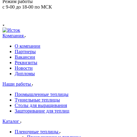
Режим работы
с 9-00 до 18-00 по МСК
Компания
О компании
Партнеры
Вакансии
Реквизиты
Новости
Дипломы
Наши работы
Промышленные теплицы
Туннельные теплицы
Столы для выращивания
Зашторивание для теплиц
Каталог
Пленочные теплицы