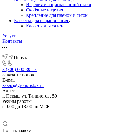
Изделия из оцинкованной стали
Скобяные изделия
Крепление для пленок и сеток
Кассеты для выращивания
Кассеты для салата
Услуги
Контакты
Пермь
8 (800) 600-39-17
Заказать звонок
E-mail
zakaz@group-istok.ru
Адрес
г. Пермь, ул. Танкистов, 50
Режим работы
с 9-00 до 18-00 по МСК
Подать заявку