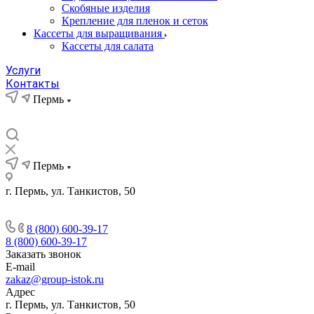
Скобяные изделия
Крепление для пленок и сеток
Кассеты для выращивания
Кассеты для салата
Услуги
Контакты
Пермь
Пермь
г. Пермь, ул. Танкистов, 50
8 (800) 600-39-17
8 (800) 600-39-17
Заказать звонок
E-mail
zakaz@group-istok.ru
Адрес
г. Пермь, ул. Танкистов, 50