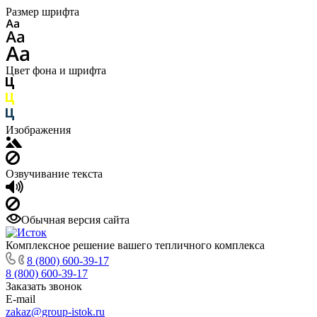
Размер шрифта
Цвет фона и шрифта
Изображения
Озвучивание текста
Обычная версия сайта
Комплексное решение вашего тепличного комплекса
8 (800) 600-39-17
8 (800) 600-39-17
Заказать звонок
E-mail
zakaz@group-istok.ru