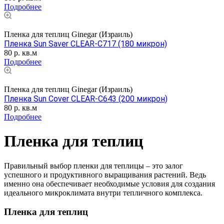
Подробнее
Пленка для теплиц Ginegar (Израиль)
Пленка Sun Saver CLEAR-C717 (180 микрон)
80
р.
кв.м
Подробнее
Пленка для теплиц Ginegar (Израиль)
Пленка Sun Cover CLEAR-C643 (200 микрон)
80
р.
кв.м
Подробнее
Пленка для теплиц
Правильный выбор пленки для теплицы – это залог
успешного и продуктивного выращивания растений. Ведь
именно она обеспечивает необходимые условия для создания
идеального микроклимата внутри тепличного комплекса.
Пленка для теплиц