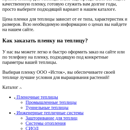
качественную пленку, готовую служить вам долгие годы,
просто выберите подходящий вариант в нашем каталоге.
Цена пленки для теплицы зависит от ее типа, характеристик и
размеров. Всю необходимую информацию о ценах вы найдете
на нашем сайте.
Как заказать пленку на теплицу?
У нас вы можете легко и быстро оформить заказ на сайте или
по телефону на пленку, подходящую под конкретные
параметры вашей теплицы.
Выбирая пленку ООО «Исток», вы обеспечиваете своей
теплице лучшие условия для выращивания растений!
Каталог
Пленочные теплицы
Промышленные теплицы
Туннельные теплицы
Инженерные тепличные системы
Зашторивание для теплиц
Системы отопления
СИОД