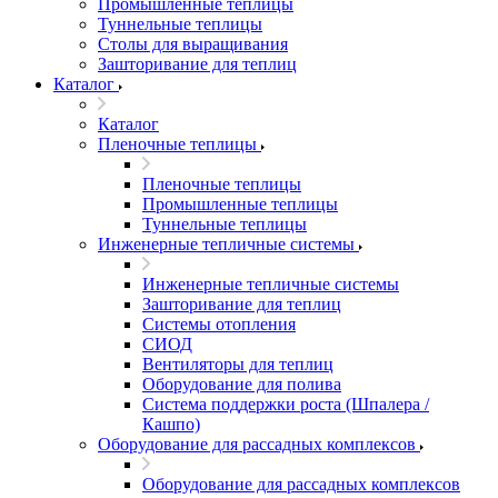
Промышленные теплицы
Туннельные теплицы
Столы для выращивания
Зашторивание для теплиц
Каталог
Каталог
Пленочные теплицы
Пленочные теплицы
Промышленные теплицы
Туннельные теплицы
Инженерные тепличные системы
Инженерные тепличные системы
Зашторивание для теплиц
Системы отопления
СИОД
Вентиляторы для теплиц
Оборудование для полива
Система поддержки роста (Шпалера /
Кашпо)
Оборудование для рассадных комплексов
Оборудование для рассадных комплексов