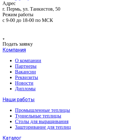
Адрес
г. Пермь, ул. Танкистов, 50
Режим работы
с 9-00 до 18-00 по МСК
Подать заявку
Компания
О компании
Партнеры
Вакансии
Реквизиты
Новости
Дипломы
Наши работы
Промышленные теплицы
Туннельные теплицы
Столы для выращивания
Зашторивание для теплиц
Каталог