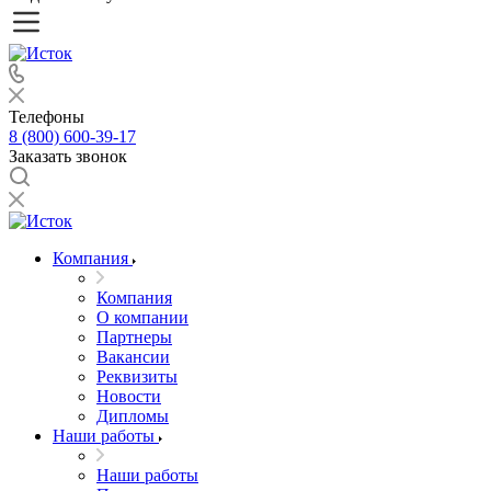
Телефоны
8 (800) 600-39-17
Заказать звонок
Компания
Компания
О компании
Партнеры
Вакансии
Реквизиты
Новости
Дипломы
Наши работы
Наши работы