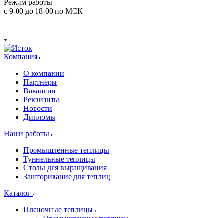
Режим работы
с 9-00 до 18-00 по МСК
Компания
О компании
Партнеры
Вакансии
Реквизиты
Новости
Дипломы
Наши работы
Промышленные теплицы
Туннельные теплицы
Столы для выращивания
Зашторивание для теплиц
Каталог
Пленочные теплицы