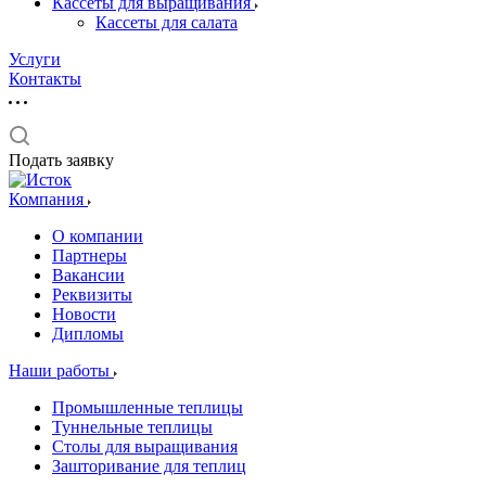
Кассеты для выращивания
Кассеты для салата
Услуги
Контакты
Подать заявку
Компания
О компании
Партнеры
Вакансии
Реквизиты
Новости
Дипломы
Наши работы
Промышленные теплицы
Туннельные теплицы
Столы для выращивания
Зашторивание для теплиц