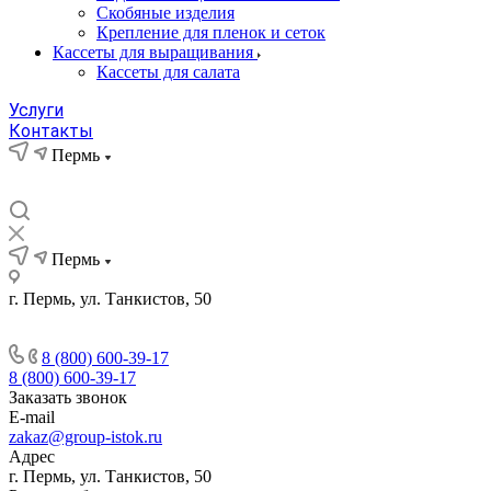
Скобяные изделия
Крепление для пленок и сеток
Кассеты для выращивания
Кассеты для салата
Услуги
Контакты
Пермь
Пермь
г. Пермь, ул. Танкистов, 50
8 (800) 600-39-17
8 (800) 600-39-17
Заказать звонок
E-mail
zakaz@group-istok.ru
Адрес
г. Пермь, ул. Танкистов, 50