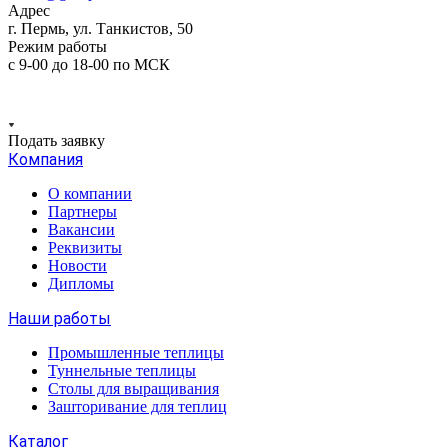
Адрес
г. Пермь, ул. Танкистов, 50
Режим работы
с 9-00 до 18-00 по МСК
Подать заявку
Компания
О компании
Партнеры
Вакансии
Реквизиты
Новости
Дипломы
Наши работы
Промышленные теплицы
Туннельные теплицы
Столы для выращивания
Зашторивание для теплиц
Каталог