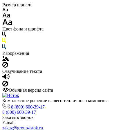
Размер шрифта
Цвет фона и шрифта
Изображения
Озвучивание текста
Обычная версия сайта
Комплексное решение вашего тепличного комплекса
8 (800) 600-39-17
8 (800) 600-39-17
Заказать звонок
E-mail
zakaz@group-istok.ru