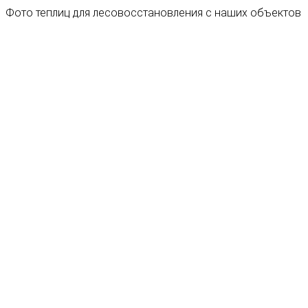
Фото теплиц для лесовосстановления с наших объектов