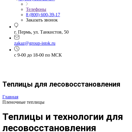
Телефоны
8 (800) 600-39-17
Заказать звонок
г. Пермь, ул. Танкистов, 50
zakaz@group-istok.ru
с 9-00 до 18-00 по МСК
Теплицы для лесовосстановления
Главная
Пленочные теплицы
Теплицы и технологии для
лесовосстановления