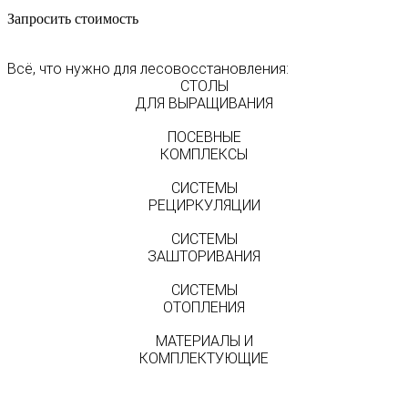
Запросить стоимость
Всё, что нужно для лесовосстановления:
СТОЛЫ
ДЛЯ ВЫРАЩИВАНИЯ
ПОСЕВНЫЕ
КОМПЛЕКСЫ
СИСТЕМЫ
РЕЦИРКУЛЯЦИИ
СИСТЕМЫ
ЗАШТОРИВАНИЯ
СИСТЕМЫ
ОТОПЛЕНИЯ
МАТЕРИАЛЫ И
КОМПЛЕКТУЮЩИЕ