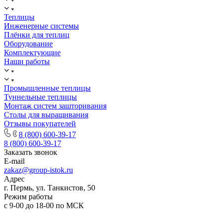
Теплицы
Инженерные системы
Плёнки для теплиц
Оборудование
Комплектующие
Наши работы
Промышленные теплицы
Туннельные теплицы
Монтаж систем зашторивания
Столы для выращивания
Отзывы покупателей
8 (800) 600-39-17
8 (800) 600-39-17
Заказать звонок
E-mail
zakaz@group-istok.ru
Адрес
г. Пермь, ул. Танкистов, 50
Режим работы
с 9-00 до 18-00 по МСК