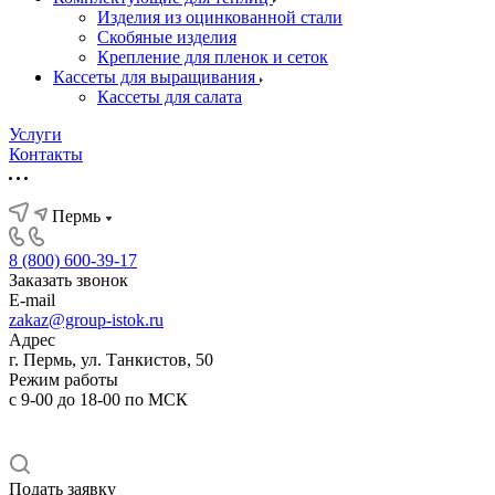
Изделия из оцинкованной стали
Скобяные изделия
Крепление для пленок и сеток
Кассеты для выращивания
Кассеты для салата
Услуги
Контакты
Пермь
8 (800) 600-39-17
Заказать звонок
E-mail
zakaz@group-istok.ru
Адрес
г. Пермь, ул. Танкистов, 50
Режим работы
с 9-00 до 18-00 по МСК
Подать заявку