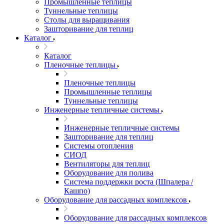
Промышленные теплицы
Туннельные теплицы
Столы для выращивания
Зашторивание для теплиц
Каталог
Каталог
Пленочные теплицы
Пленочные теплицы
Промышленные теплицы
Туннельные теплицы
Инженерные тепличные системы
Инженерные тепличные системы
Зашторивание для теплиц
Системы отопления
СИОД
Вентиляторы для теплиц
Оборудование для полива
Система поддержки роста (Шпалера /
Кашпо)
Оборудование для рассадных комплексов
Оборудование для рассадных комплексов