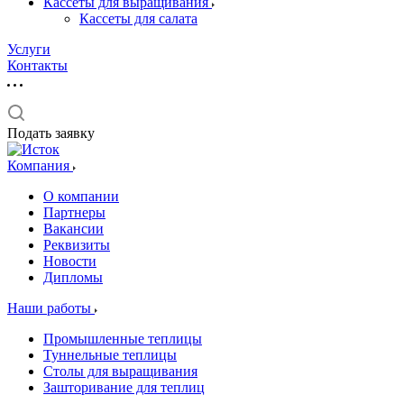
Кассеты для выращивания
Кассеты для салата
Услуги
Контакты
Подать заявку
Компания
О компании
Партнеры
Вакансии
Реквизиты
Новости
Дипломы
Наши работы
Промышленные теплицы
Туннельные теплицы
Столы для выращивания
Зашторивание для теплиц