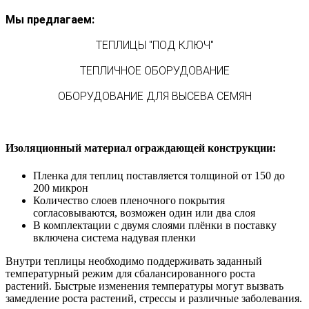
Мы предлагаем:
ТЕПЛИЦЫ "ПОД КЛЮЧ"
ТЕПЛИЧНОЕ ОБОРУДОВАНИЕ
ОБОРУДОВАНИЕ ДЛЯ ВЫСЕВА СЕМЯН
Изоляционный материал ограждающей конструкции:
Пленка для теплиц поставляется толщиной от 150 до
200 микрон
Количество слоев пленочного покрытия
согласовываются, возможен один или два слоя
В комплектации с двумя слоями плёнки в поставку
включена система надувая пленки
Внутри теплицы необходимо поддерживать заданный
температурный режим для сбалансированного роста
растений. Быстрые изменения температуры могут вызвать
замедление роста растений, стрессы и различные заболевания.