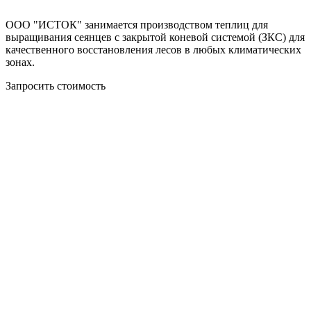
ООО "ИСТОК" занимается производством теплиц для
выращивания сеянцев с закрытой коневой системой (ЗКС) для
качественного восстановления лесов в любых климатических
зонах.
Запросить стоимость