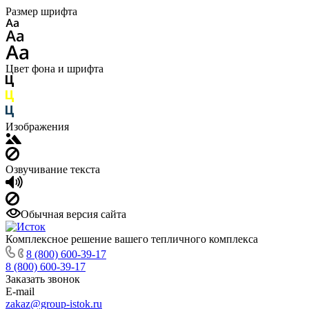
Размер шрифта
Цвет фона и шрифта
Изображения
Озвучивание текста
Обычная версия сайта
Комплексное решение вашего тепличного комплекса
8 (800) 600-39-17
8 (800) 600-39-17
Заказать звонок
E-mail
zakaz@group-istok.ru