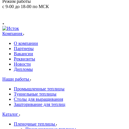
Режим работы
с 9-00 до 18-00 по МСК
Компания
О компании
Партнеры
Вакансии
Реквизиты
Новости
Дипломы
Наши работы
Промышленные теплицы
Туннельные теплицы
Столы для выращивания
Зашторивание для теплиц
Каталог
Пленочные теплицы