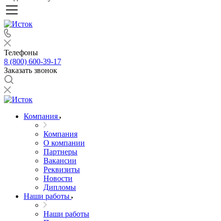
Телефоны
8 (800) 600-39-17
Заказать звонок
Компания
Компания
О компании
Партнеры
Вакансии
Реквизиты
Новости
Дипломы
Наши работы
Наши работы