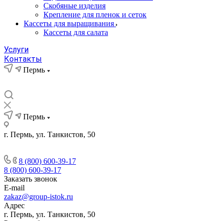
Скобяные изделия
Крепление для пленок и сеток
Кассеты для выращивания
Кассеты для салата
Услуги
Контакты
Пермь
Пермь
г. Пермь, ул. Танкистов, 50
8 (800) 600-39-17
8 (800) 600-39-17
Заказать звонок
E-mail
zakaz@group-istok.ru
Адрес
г. Пермь, ул. Танкистов, 50