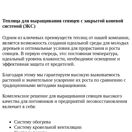
Теплица для выращивания сеянцев с закрытой коневой
системой (ЗКС)
Одним из ключевых преимуществ теплиц от нашей компании,
является возможность создания идеальной среды для молодых
деревьев и оптимальные условия для прорастания и роста
сеянцев. В первую очередь, это: постоянная температура,
идеальный уровень влажности, необходимое освещение и
эффективная защита от вредителей.
Благодаря этому мы гарантируем высокую выживаемость
растений и значительное ускорение их роста по сравнению с
традиционными методами выращивания.
Комплексное решение для выращивания сеянцев высокого
качества для питомников и предприятий лесовосстановления
включает в себя:
Систему обогрева
Систему кровельной вентиляции