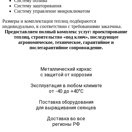
Систему полива
Систему зашторивания
Систему управление микроклиматом
Размеры и комплектация теплиц подбираются
индивидуально, в соответствии с требованиями заказчика.
Предоставляем полный комплекс услуг: проектирование
теплиц, строительство «под ключ», последующее
агрономическое, техническое, гарантийное и
послегарантийное сопровождение.
Металлический каркас
с защитой от коррозии
Эксплуатация в любом климате
от -40 до +40°C
Поставка оборудования
для выращивания сеянцев
Доставка во все
регионы РФ