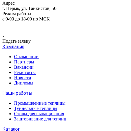
Адрес
г. Пермь, ул. Танкистов, 50
Режим работы
с 9-00 до 18-00 по МСК
Подать заявку
Компания
О компании
Партнеры
Вакансии
Реквизиты
Новости
Дипломы
Наши работы
Промышленные теплицы
Туннельные теплицы
Столы для выращивания
Зашторивание для теплиц
Каталог