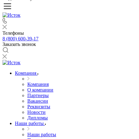
Телефоны
8 (800) 600-39-17
Заказать звонок
Компания
Компания
О компании
Партнеры
Вакансии
Реквизиты
Новости
Дипломы
Наши работы
Наши работы