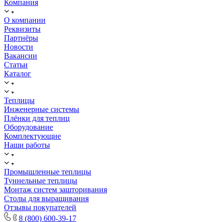
Компания
О компании
Реквизиты
Партнёры
Новости
Вакансии
Статьи
Каталог
Теплицы
Инженерные системы
Плёнки для теплиц
Оборудование
Комплектующие
Наши работы
Промышленные теплицы
Туннельные теплицы
Монтаж систем зашторивания
Столы для выращивания
Отзывы покупателей
8 (800) 600-39-17