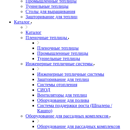
Промышленные теплицы
Туннельные теплицы
Столы для выращивания
Зашторивание для теплиц
Каталог
Каталог
Пленочные теплицы
Пленочные теплицы
Промышленные теплицы
Туннельные теплицы
Инженерные тепличные системы
Инженерные тепличные системы
Зашторивание для теплиц
Системы отопления
СИОД
Вентиляторы для теплиц
Оборудование для полива
Система поддержки роста (Шпалера /
Кашпо)
Оборудование для рассадных комплексов
Оборудование для рассадных комплексов