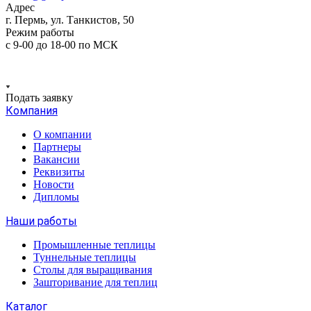
Адрес
г. Пермь, ул. Танкистов, 50
Режим работы
с 9-00 до 18-00 по МСК
Подать заявку
Компания
О компании
Партнеры
Вакансии
Реквизиты
Новости
Дипломы
Наши работы
Промышленные теплицы
Туннельные теплицы
Столы для выращивания
Зашторивание для теплиц
Каталог