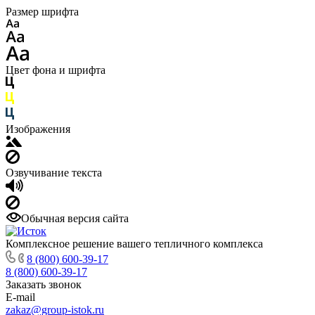
Размер шрифта
Цвет фона и шрифта
Изображения
Озвучивание текста
Обычная версия сайта
Комплексное решение вашего тепличного комплекса
8 (800) 600-39-17
8 (800) 600-39-17
Заказать звонок
E-mail
zakaz@group-istok.ru