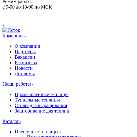
Режим работы
с 9-00 до 18-00 по МСК
Компания
О компании
Партнеры
Вакансии
Реквизиты
Новости
Дипломы
Наши работы
Промышленные теплицы
Туннельные теплицы
Столы для выращивания
Зашторивание для теплиц
Каталог
Пленочные теплицы