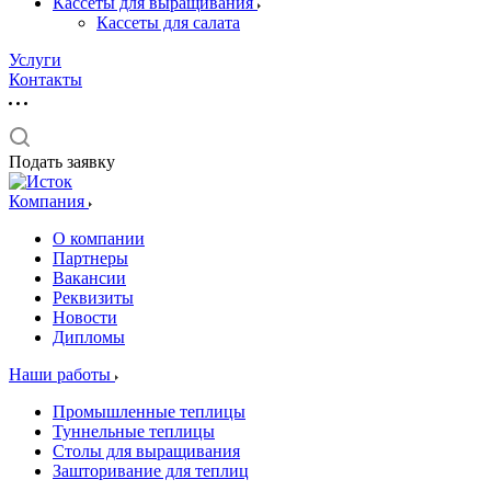
Кассеты для выращивания
Кассеты для салата
Услуги
Контакты
Подать заявку
Компания
О компании
Партнеры
Вакансии
Реквизиты
Новости
Дипломы
Наши работы
Промышленные теплицы
Туннельные теплицы
Столы для выращивания
Зашторивание для теплиц