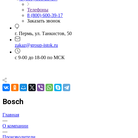
Телефоны
8 (800) 600-39-17
Заказать звонок
г. Пермь, ул. Танкистов, 50
zakaz@group-istok.ru
с 9-00 до 18-00 по МСК
Bosch
Главная
—
О компании
—
Производители