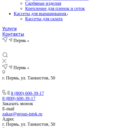
Скобяные изделия
Крепление для пленок и сеток
Кассеты для выращивания
Кассеты для салата
Услуги
Контакты
Пермь
Пермь
г. Пермь, ул. Танкистов, 50
8 (800) 600-39-17
8 (800) 600-39-17
Заказать звонок
E-mail
zakaz@group-istok.ru
Адрес
г. Пермь, ул. Танкистов, 50