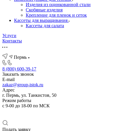
Изделия из оцинкованной стали
Скобяные изделия
Крепление для пленок и сеток
Кассеты для выращивания
Кассеты для салата
Услуги
Контакты
Пермь
8 (800) 600-39-17
Заказать звонок
E-mail
zakaz@group-istok.ru
Адрес
г. Пермь, ул. Танкистов, 50
Режим работы
с 9-00 до 18-00 по МСК
Подать заявку