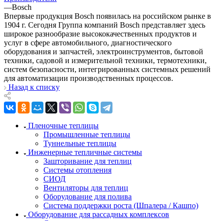
—
Bosch
Впервые продукция Bosch появилась на российском рынке в
1904 г. Сегодня Группа компаний Bosch представляет здесь
широкое разнообразие высококачественных продуктов и
услуг в сфере автомобильного, диагностического
оборудования и запчастей, электроинструментов, бытовой
техники, садовой и измерительной техники, термотехники,
систем безопасности, интегрированных системных решений
для автоматизации производственных процессов.
Назад к списку
Пленочные теплицы
Промышленные теплицы
Туннельные теплицы
Инженерные тепличные системы
Зашторивание для теплиц
Системы отопления
СИОД
Вентиляторы для теплиц
Оборудование для полива
Система поддержки роста (Шпалера / Кашпо)
Оборудование для рассадных комплексов